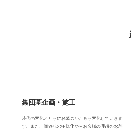
集団墓企画・施工
時代の変化とともにお墓のかたちも変化していきま
す。また、価値観の多様化からお客様の理想のお墓