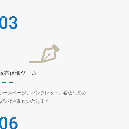
03
販売促進ツール
ホームページ、パンフレット、看板などの
販促物を制作いたします
06