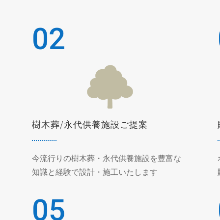
02
樹木葬/永代供養施設ご提案
今流行りの樹木葬・永代供養施設を豊富な
知識と経験で設計・施工いたします
05