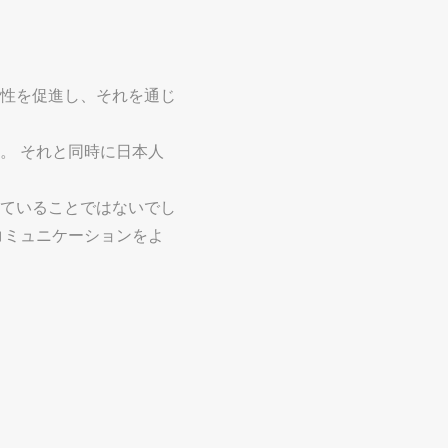
性を促進し、それを通じ
。 それと同時に日本人
ていることではないでし
コミュニケーションをよ