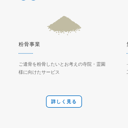
粉骨事業
ご遺骨を粉骨したいとお考えの寺院・霊園
様に向けたサービス
詳しく見る