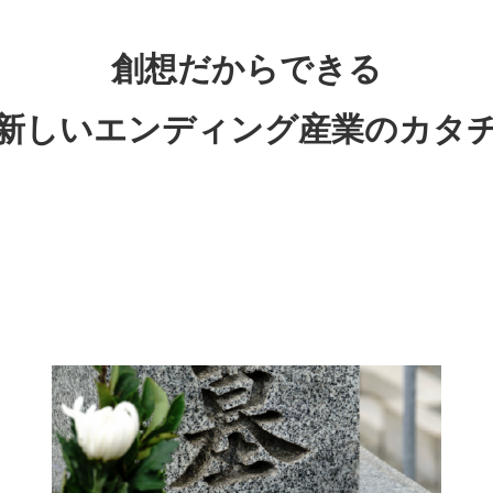
創想だからできる
新しいエンディング産業のカタ