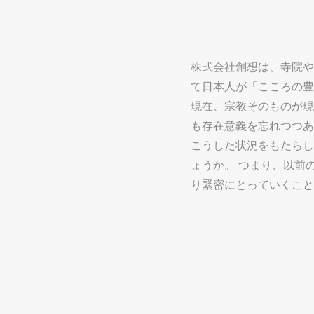
株式会社創想は、寺院や
て日本人が「こころの豊
現在、宗教そのものが現
も存在意義を忘れつつあ
こうした状況をもたらし
ょうか。 つまり、以前
り緊密にとっていくこと