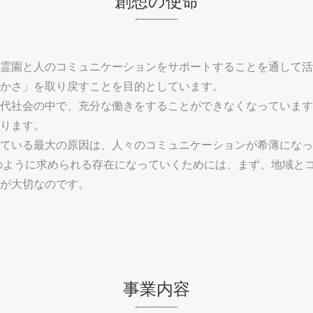
霊園と人のコミュニケーションをサポートすることを通して活
かさ」を取り戻すことを目的としています。
代社会の中で、充分な働きをすることができなくなっています
ります。
ている最大の原因は、人々のコミュニケーションが希薄になっ
のように求められる存在になっていくためには、まず、地域と
が大切なのです。
事業内容